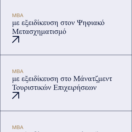
MBA
με εξειδίκευση στον Ψηφιακό
Μετασχηματισμό
MBA
με εξειδίκευση στο Μάνατζμεντ
Τουριστικών Επιχειρήσεων
MBA