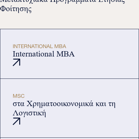
Φοίτησης
INTERNATIONAL MBA
International MBA
MSC
στα Χρηματοοικονομικά και τη
Λογιστική