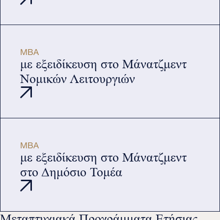
MBA
με εξειδίκευση στο Μάνατζμεντ
Νομικών Λειτουργιών
MBA
με εξειδίκευση στο Μάνατζμεντ
στο Δημόσιο Τομέα
Μεταπτυχιακά Προγράμματα Ετήσιας