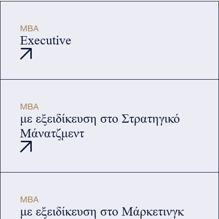
MBA
Executive
MBA
με εξειδίκευση στο Στρατηγικό
Μάνατζμεντ
MBA
με εξειδίκευση στο Μάρκετινγκ