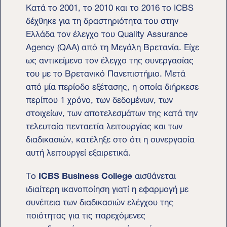
Κατά το 2001, το 2010 και το 2016 το ICBS
δέχθηκε για τη δραστηριότητα του στην
Ελλάδα τον έλεγχο του Quality Assurance
Agency (QAA) από τη Μεγάλη Βρετανία. Είχε
ως αντικείμενο τον έλεγχο της συνεργασίας
του με το Βρετανικό Πανεπιστήμιο. Μετά
από μία περίοδο εξέτασης, η οποία διήρκεσε
περίπου 1 χρόνο, των δεδομένων, των
στοιχείων, των αποτελεσμάτων της κατά την
τελευταία πενταετία λειτουργίας και των
διαδικασιών, κατέληξε στο ότι η συνεργασία
αυτή λειτουργεί εξαιρετικά.
Το
ICBS Business College
αισθάνεται
ιδιαίτερη ικανοποίηση γιατί η εφαρμογή με
συνέπεια των διαδικασιών ελέγχου της
ποιότητας για τις παρεχόμενες
εκπαιδευτικές του υπηρεσίες, πέρασε με