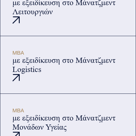
με εξειδίκευση στο Μάνατζμεντ
Λειτουργιών
MBA
με εξειδίκευση στο Μάνατζμεντ
Logistics
MBA
με εξειδίκευση στο Μάνατζμεντ
Μονάδων Υγείας