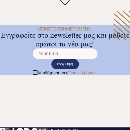
ΜΕΊΝΕΤΕ ΕΝΗΜΕΡΩΜΈΝΟΙ
Εγγραφείτε στο newsletter μας και μάθετε
πρώτοι τα νέα μας!
εγγραφή
Αποδέχομαι τους
Όρους Χρήσης