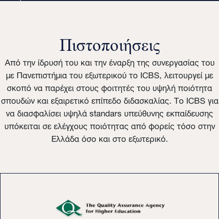
Πιστοποιήσεις
Από την ίδρυσή του και την έναρξη της συνεργασίας του
με Πανεπιστήμια του εξωτερικού το ICBS, λειτουργεί με
σκοπό να παρέχει στους φοιτητές του υψηλή ποιότητα
σπουδών και εξαιρετικό επίπεδο διδασκαλίας. Το ICBS για
να διασφαλίσει υψηλά standars υπεύθυνης εκπαίδευσης
υπόκειται σε ελέγχους ποιότητας από φορείς τόσο στην
Ελλάδα όσο και στο εξωτερικό.