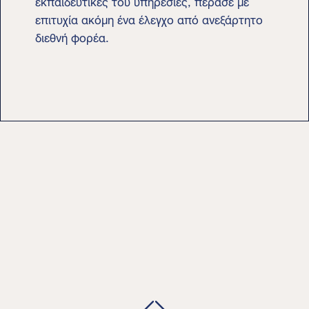
επιτυχία ακόμη ένα έλεγχο από ανεξάρτητο
διεθνή φορέα.