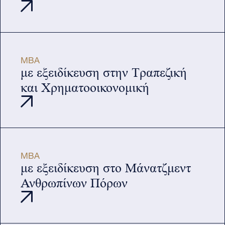
MBA
με εξειδίκευση στην Τραπεζική
και Χρηματοοικονομική
MBA
με εξειδίκευση στο Μάνατζμεντ
Ανθρωπίνων Πόρων