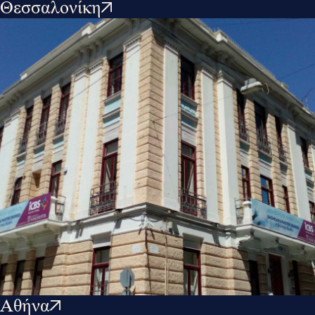
Θεσσαλονίκη
Αθήνα