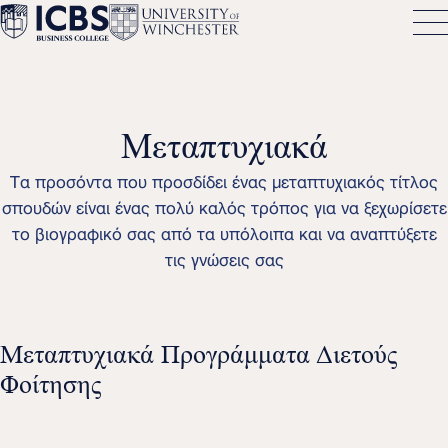
Μεταπτυχιακά
Τα προσόντα που προσδίδει ένας μεταπτυχιακός τίτλος
σπουδών είναι ένας πολύ καλός τρόπος για να ξεχωρίσετε
το βιογραφικό σας από τα υπόλοιπα και να αναπτύξετε
τις γνώσεις σας
Μεταπτυχιακά Προγράμματα Διετούς
Φοίτησης