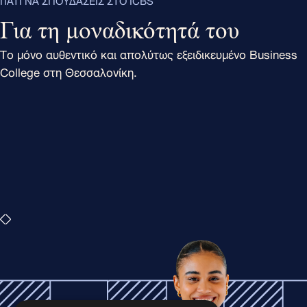
Για τη μοναδικότητά του
Το μόνο αυθεντικό και απολύτως εξειδικευμένο Business
College στη Θεσσαλονίκη.