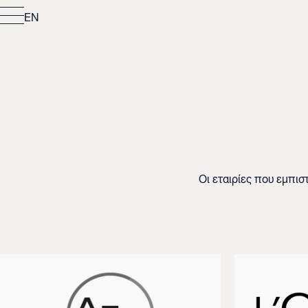
EN
Οι εταιρίες που εμπι