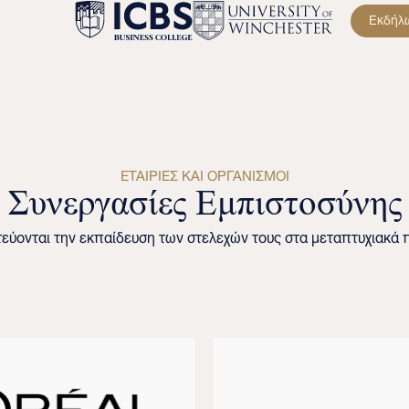
Εκδήλ
ΕΤΑΙΡΙΕΣ ΚΑΙ ΟΡΓΑΝΙΣΜΟΙ
Συνεργασίες Εμπιστοσύνης
στεύονται την εκπαίδευση των στελεχών τους στα μεταπτυχιακά