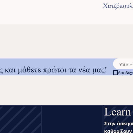
Χατζόπουλ
ς και μάθετε πρώτοι τα νέα μας!
Αποδέχο
Learn
Στην άσκηση
καθορίζουν 