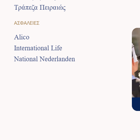
Τράπεζα Πειραιώς
ΑΣΦΑΛΕΙΕΣ
Alico
International Life
National Nederlanden