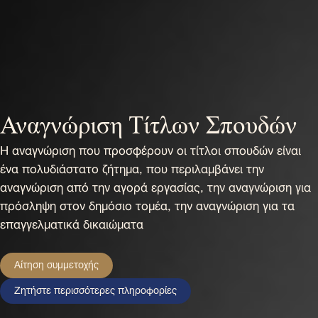
Αναγνώριση Τίτλων Σπουδών
Η αναγνώριση που προσφέρουν οι τίτλοι σπουδών είναι
ένα πολυδιάστατο ζήτημα, που περιλαμβάνει την
αναγνώριση από την αγορά εργασίας, την αναγνώριση για
πρόσληψη στον δημόσιο τομέα, την αναγνώριση για τα
επαγγελματικά δικαιώματα
Αίτηση συμμετοχής
Ζητήστε περισσότερες πληροφορίες