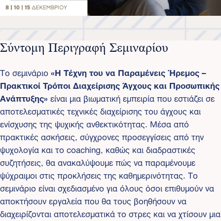
Σύντομη Περιγραφή Σεμιναρίου
Το σεμινάριο
«Η Τέχνη του να Παραμένεις Ήρεμος –
Πρακτικοί Τρόποι Διαχείρισης Άγχους και Προσωπικής
Ανάπτυξης»
είναι μια βιωματική εμπειρία που εστιάζει σε
αποτελεσματικές τεχνικές διαχείρισης του άγχους και
ενίσχυσης της ψυχικής ανθεκτικότητας. Μέσα από
πρακτικές ασκήσεις, σύγχρονες προσεγγίσεις από την
ψυχολογία και το coaching, καθώς και διαδραστικές
συζητήσεις, θα ανακαλύψουμε πώς να παραμένουμε
ψύχραιμοι στις προκλήσεις της καθημερινότητας. Το
σεμινάριο είναι σχεδιασμένο για όλους όσοι επιθυμούν να
αποκτήσουν εργαλεία που θα τους βοηθήσουν να
διαχειρίζονται αποτελεσματικά το στρες και να χτίσουν μια