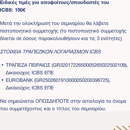
Ειδικές τιμές για αποφοίτους/σπουδαστές του
ICBS
:
150€
Μετά την ολοκλήρωση του σεμιναρίου θα λάβετε
πιστοποιητικό συμμετοχής (το πιστοποιητικό συμμετοχής
δίνεται σε όσους παρακολουθήσουν και τις 3 ενότητες)
ΣΤΟΙΧΕΙΑ ΤΡΑΠΕΖΙΚΩΝ ΛΟΓΑΡΙΑΣΜΩΝ ICBS
ΤΡΑΠΕΖΑ ΠΕΙΡΑΙΩΣ (GR3201722650005265022502109),
Δικαιούχος ICBS ΕΠΕ
EUROBANK (GR2502601910000050200396725),
Δικαιούχος ICBS ΕΠΕ
Να σημειώνεται ΟΠΩΣΔΗΠΟΤΕ στην αιτιολογία το όνομα
του συμμετέχοντος και ο τίτλος του σεμιναρίου.