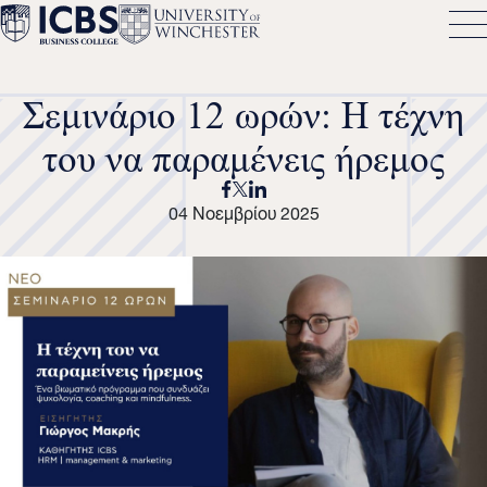
Σεμινάριο 12 ωρών: Η τέχνη
του να παραμένεις ήρεμος
04 Νοεμβρίου 2025