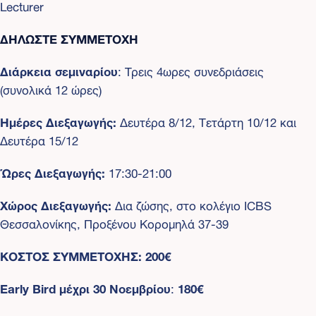
Lecturer
ΔΗΛΩΣΤΕ ΣΥΜΜΕΤΟΧΗ
Διάρκεια σεμιναρίου
: Τρεις 4ωρες συνεδριάσεις
(συνολικά 12 ώρες)
Ημέρες Διεξαγωγής:
Δευτέρα 8/12, Τετάρτη 10/12 και
Δευτέρα 15/12
Ώρες Διεξαγωγής:
17:30-21:00
Χώρος Διεξαγωγής:
Δια ζώσης, στο κολέγιο ICBS
Θεσσαλονίκης, Προξένου Κορομηλά 37-39
ΚΟΣΤΟΣ ΣΥΜΜΕΤΟΧΗΣ:
200€
Early Bird μέχρι 30 Νοεμβρίου
:
180€