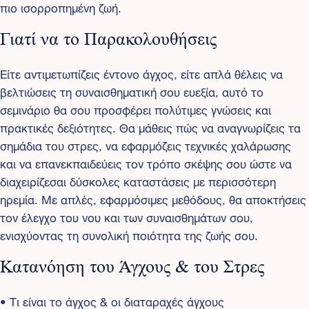
πιο ισορροπημένη ζωή.
Γιατί να το Παρακολουθήσεις
Είτε αντιμετωπίζεις έντονο άγχος, είτε απλά θέλεις να
βελτιώσεις τη συναισθηματική σου ευεξία, αυτό το
σεμινάριο θα σου προσφέρει πολύτιμες γνώσεις και
πρακτικές δεξιότητες. Θα μάθεις πώς να αναγνωρίζεις τα
σημάδια του στρες, να εφαρμόζεις τεχνικές χαλάρωσης
και να επανεκπαιδεύεις τον τρόπο σκέψης σου ώστε να
διαχειρίζεσαι δύσκολες καταστάσεις με περισσότερη
ηρεμία. Με απλές, εφαρμόσιμες μεθόδους, θα αποκτήσεις
τον έλεγχο του νου και των συναισθημάτων σου,
ενισχύοντας τη συνολική ποιότητα της ζωής σου.
Κατανόηση του Άγχους & του Στρες
• Τι είναι το άγχος & οι διαταραχές άγχους