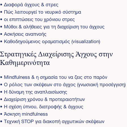
• Διαφορά άγχους & στρες
• Πώς λειτουργεί το νευρικό σύστημα
• οι επιπτώσεις του χρόνιου στρες
• Μύθοι & αλήθειες για τη διαχείριση του άγχους
• Ασκήσεις αναπνοής
• Καθοδηγούμενος οραματισμός (visualization)
Στρατηγικές Διαχείρισης Άγχους στην
Καθημερινότητα
• Mindfulness & η σημασία του να ζεις στο παρόν
• Ο ρόλος των σκέψεων στο άγχος (γνωσιακή προσέγγιση)
• Η δύναμη της αναπλαισίωσης
• Διαχείριση χρόνου & προτεραιοτήτων
• Η σχέση ύπνου, διατροφής & άγχους
• Άσκηση mindfulness
• Τεχνική STOP για διακοπή αγχωτικών σκέψεων