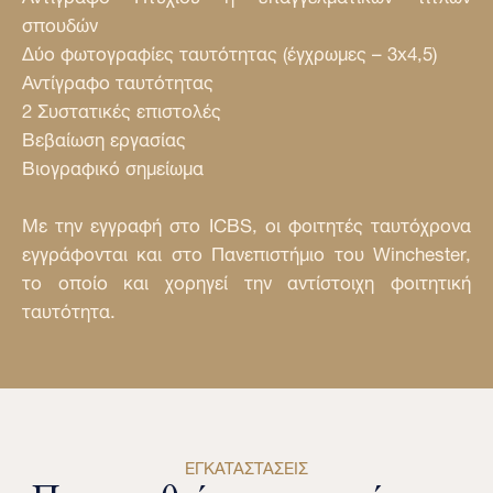
σπουδών
Δύο φωτογραφίες ταυτότητας (έγχρωμες – 3x4,5)
Αντίγραφο ταυτότητας
2 Συστατικές επιστολές
Βεβαίωση εργασίας
Βιογραφικό σημείωμα
Με την εγγραφή στο ICBS, οι φοιτητές ταυτόχρονα
εγγράφονται και στο Πανεπιστήμιο του Winchester,
το οποίο και χορηγεί την αντίστοιχη φοιτητική
ταυτότητα.
ΕΓΚΑΤΑΣΤΆΣΕΙΣ