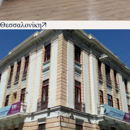
Θεσσαλονίκη