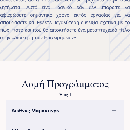
ζητήματα. Αυτό είναι ιδανικό εάν δεν μπορείτε να
αφιερώσετε σημαντικό χρόνο εκτός εργασίας για να
σπουδάσετε και θέλετε μεγαλύτερη ευελιξία σχετικά με το
πώς, πότε και πού θα αποκτήσετε ένα μεταπτυχιακό τίτλο
στην «Διοίκηση των Επιχειρήσεων».
Δομή Προγράμματος
Έτος 1
Διεθνές Μάρκετινγκ