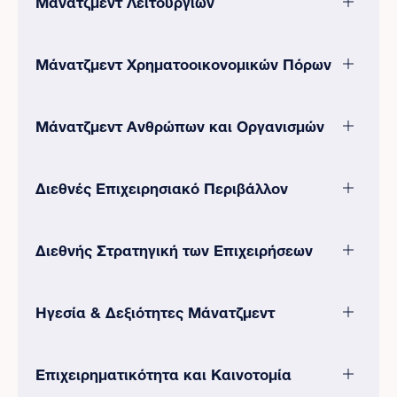
Μάνατζμεντ Λειτουργιών
Μάνατζμεντ Χρηματοοικονομικών Πόρων
Μάνατζμεντ Ανθρώπων και Οργανισμών
Διεθνές Επιχειρησιακό Περιβάλλον
Διεθνής Στρατηγική των Επιχειρήσεων
Ηγεσία & Δεξιότητες Μάνατζμεντ
Επιχειρηματικότητα και Καινοτομία