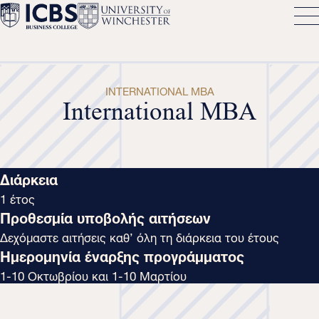
INTERNATIONAL MBA
International MBA
Διάρκεια
1 έτος
Προθεσμία υποβολής αιτήσεων
Δεχόμαστε αιτήσεις καθ’ όλη τη διάρκεια του έτους
Ημερομηνία έναρξης προγράμματος
1-10 Οκτωβρίου και 1-10 Μαρτίου