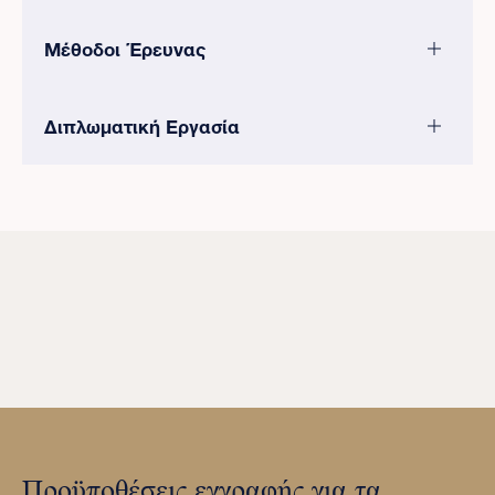
Μέθοδοι Έρευνας
Διπλωματική Εργασία
Προϋποθέσεις εγγραφής για τα