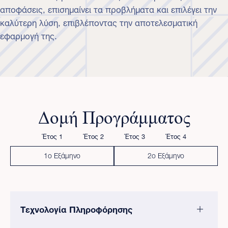
αποφάσεις, επισημαίνει τα προβλήματα και επιλέγει την
καλύτερη λύση, επιβλέποντας την αποτελεσματική
εφαρμογή της.
Δομή Προγράμματος
Έτος 1
Έτος 2
Έτος 3
Έτος 4
1ο Εξάμηνο
2ο Εξάμηνο
Τεχνολογία Πληροφόρησης