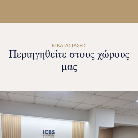
ΕΓΚΑΤΑΣΤΆΣΕΙΣ
Περιηγηθείτε στους χώρους
μας