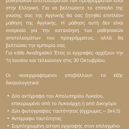
στην Ελληνική. Για να βελτιώσετε το επίπεδο της
γνώσης σας της Αγγλικής θα σας ζητηθεί επιπλέον
μάθηση της Αγγλικής. Η μάθηση αυτή δεν είναι
αναγκαία για την κατανόηση των μαθησιακών
αποτελεσμάτων του προγράμματος, αλλά θα
βελτιώσει την εμπειρία σας.
Για κάθε Ακαδημαϊκό Έτος οι εγγραφές αρχίζουν την
1η Ιουνίου και τελειώνουν στις 30 Οκτωβρίου.
Οι νεοεγγραφόμενοι υποβάλλουν τα εξής
δικαιολογητικά:
Δύο αντίγραφα του Απολυτηρίου Λυκείου,
επικυρωμένα από το Λυκειάρχη ή από Δικηγόρο
Δύο φωτογραφίες ταυτότητας (έγχρωμες – 3x4,5)
Αντίγραφο ταυτότητας
Συμπληρωμένη αίτηση εγγραφής στον επιλεγμένο