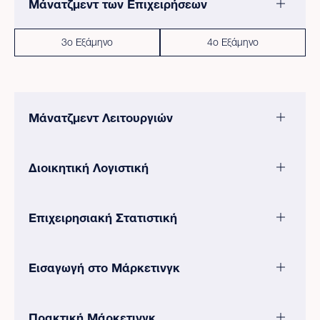
Μάνατζμεντ των Επιχειρήσεων
3ο Εξάμηνο
4ο Εξάμηνο
Μάνατζμεντ Λειτουργιών
Διοικητική Λογιστική
Επιχειρησιακή Στατιστική
Εισαγωγή στο Μάρκετινγκ
Πρακτική Μάρκετινγκ