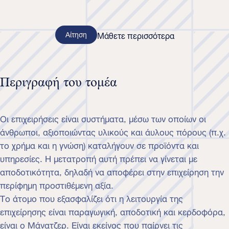
Αίτηση
Μάθετε περισσότερα
Περιγραφή του τομέα
Οι επιχειρήσεις είναι συστήματα, μέσω των οποίων οι
άνθρωποι, αξιοποιώντας υλικούς και άυλους πόρους (π.χ.
το χρήμα και η γνώση) καταλήγουν σε προϊόντα και
υπηρεσίες. Η μετατροπή αυτή πρέπει να γίνεται με
αποδοτικότητα, δηλαδή να αποφέρει στην επιχείρηση την
περίφημη προστιθέμενη αξία.
Το άτομο που εξασφαλίζει ότι η λειτουργία της
επιχείρησης είναι παραγωγική, αποδοτική και κερδοφόρα,
είναι ο Μάνατζερ. Είναι εκείνος που παίρνει τις