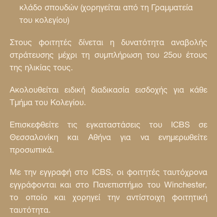
κλάδο σπουδών (χορηγείται από τη Γραμματεία
του κολεγίου)
Στους φοιτητές δίνεται η δυνατότητα αναβολής
στράτευσης μέχρι τη συμπλήρωση του 25ου έτους
της ηλικίας τους.
Ακολουθείται ειδική διαδικασία εισδοχής για κάθε
Τμήμα του Κολεγίου.
Επισκεφθείτε τις εγκαταστάσεις του ICBS σε
Θεσσαλονίκη και Αθήνα για να ενημερωθείτε
προσωπικά.
Με την εγγραφή στο ICBS, οι φοιτητές ταυτόχρονα
εγγράφονται και στο Πανεπιστήμιο του Winchester,
το οποίο και χορηγεί την αντίστοιχη φοιτητική
ταυτότητα.