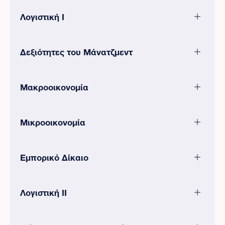
Λογιστική Ι
Δεξιότητες του Μάνατζμεντ
Μακροοικονομία
Μικροοικονομία
Εμπορικό Δίκαιο
Λογιστική ΙΙ