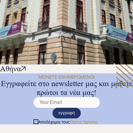
Αθήνα
ΜΕΊΝΕΤΕ ΕΝΗΜΕΡΩΜΈΝΟΙ
Εγγραφείτε στο newsletter μας και μάθετε
πρώτοι τα νέα μας!
εγγραφή
Αποδέχομαι τους
Όρους Χρήσης