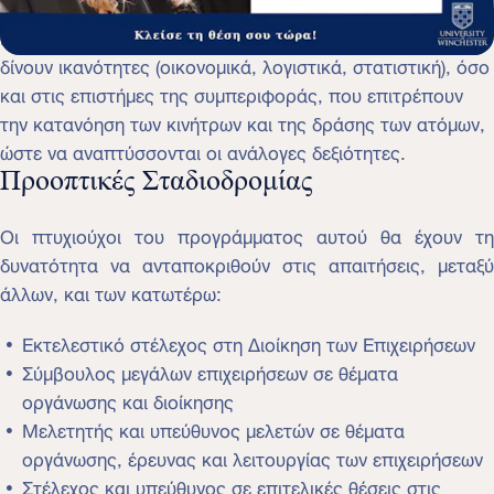
επιτυχημένη καριέρα, πρέπει να έχει ευρύτητα γνώσεων.
Να εκπαιδευτεί τόσο στις παραδοσιακές επιστήμες, που
δίνουν ικανότητες (οικονομικά, λογιστικά, στατιστική), όσο
και στις επιστήμες της συμπεριφοράς, που επιτρέπουν
την κατανόηση των κινήτρων και της δράσης των ατόμων,
ώστε να αναπτύσσονται οι ανάλογες δεξιότητες.
Προοπτικές Σταδιοδρομίας
Οι πτυχιούχοι του προγράμματος αυτού θα έχουν τη
δυνατότητα να ανταποκριθούν στις απαιτήσεις, μεταξύ
άλλων, και των κατωτέρω:
Εκτελεστικό στέλεχος στη Διοίκηση των Επιχειρήσεων
Σύμβουλος μεγάλων επιχειρήσεων σε θέματα
οργάνωσης και διοίκησης
Μελετητής και υπεύθυνος μελετών σε θέματα
οργάνωσης, έρευνας και λειτουργίας των επιχειρήσεων
Στέλεχος και υπεύθυνος σε επιτελικές θέσεις στις