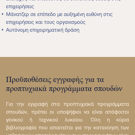
επιχειρήσεις
Μάνατζερ σε επίπεδο με αυξημένη ευθύνη στις
επιχειρήσεις και τους οργανισμούς
Αυτόνομη επιχειρηματική δράση
Προϋποθέσεις εγγραφής για τα
προπτυχιακά προγράμματα σπουδών
Για την εγγραφή στα προπτυχιακά προγράμματα
σπουδών, πρέπει οι υποψήφιοι να είναι απόφοιτοι
γενικού ή τεχνικού λυκείου. Όλη η κύρια
βιβλιογραφία που απαιτείται για την κατανόηση των
μαθησιακών αποτελεσμάτων των προγραμμάτων είναι