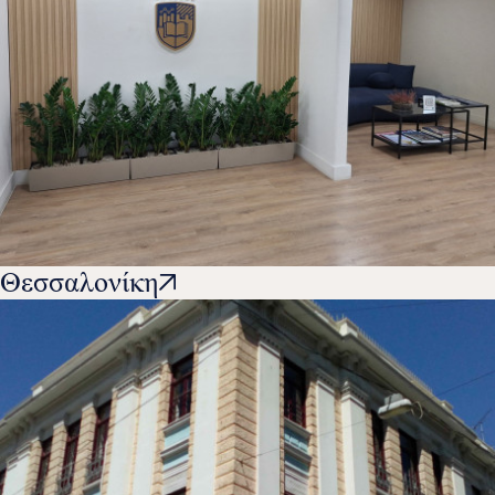
Θεσσαλονίκη