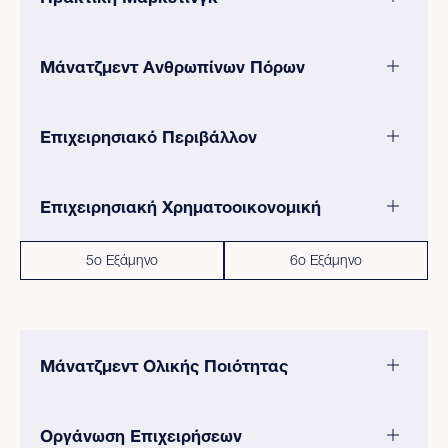
Μάνατζμεντ Ανθρωπίνων Πόρων
Επιχειρησιακό Περιβάλλον
Επιχειρησιακή Χρηματοοικονομική
5ο Εξάμηνο
6ο Εξάμηνο
Μάνατζμεντ Ολικής Ποιότητας
Οργάνωση Επιχειρήσεων