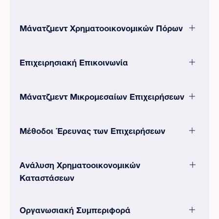
Μάνατζμεντ Χρηματοοικονομικών Πόρων
Επιχειρησιακή Επικοινωνία
Μάνατζμεντ Μικρομεσαίων Επιχειρήσεων
Μέθοδοι Έρευνας των Επιχειρήσεων
Ανάλυση Χρηματοοικονομικών
Καταστάσεων
Οργανωσιακή Συμπεριφορά